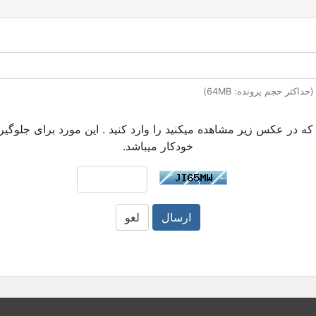
که در عکس زیر مشاهده میکنید را وارد کنید . این مورد برای جلوگی
خودکار میباشد.
ارسال
لغو