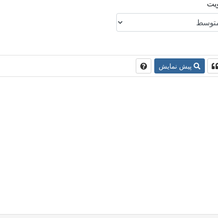
ویت
پیش نمایش