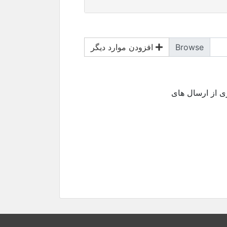
افزودن موارد دیگر
ری از ارسال های