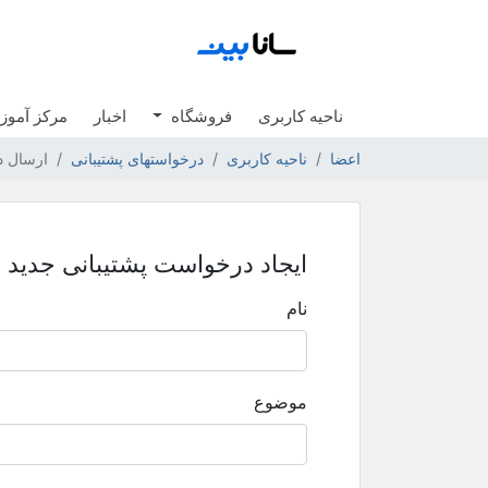
ناحیه کاربری
فروشگاه
اخبار
مرکز آمو
اعضا
ناحیه کاربری
درخواستهای پشتیبانی
ارسال 
ایجاد درخواست پشتیبانی جدید
نام
موضوع