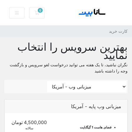
0
کارت خرید
کارت خرید
بهترین سرویس را انتخاب
نمایید
نگران نباشید، تا یک هفته می توانید درخواست لغو سرویس و بازگشت
وجه را داشته باشید
میزبانی وب پایه - آمریکا
4,500,000 تومان
فضای هاست 1 گیگابایت
سالانه