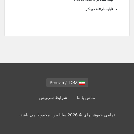
قابلیت ارتقاء خودکار
Persian / TOM
تماس با ما
شرایط سرویس
تمامی حقوق برای © 2026 سانا بین. محفوط می باشد.