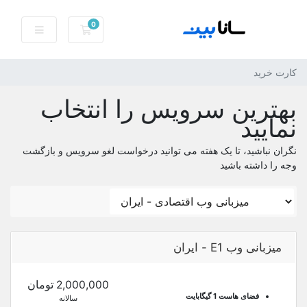
0
کارت خرید
کارت خرید
بهترین سرویس را انتخاب
نمایید
نگران نباشید، تا یک هفته می توانید درخواست لغو سرویس و بازگشت
وجه را داشته باشید
میزبانی وب E1 - ایران
2,000,000 تومان
فضای هاست 1 گیگابایت
سالانه