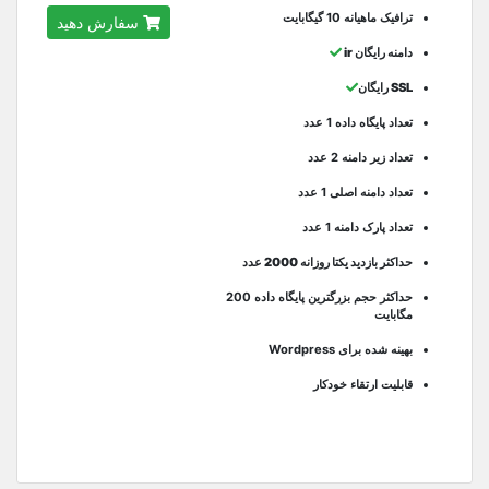
ترافیک ماهیانه 10 گیگابایت
سفارش دهید
دامنه رایگان ir
SSL رایگان
تعداد پایگاه داده 1 عدد
تعداد زیر دامنه 2 عدد
تعداد دامنه اصلی 1 عدد
تعداد پارک دامنه 1 عدد
حداکثر بازدید یکتا روزانه 2000 عدد
حداکثر حجم بزرگترین پایگاه داده 200
مگابایت
بهینه شده برای Wordpress
قابلیت ارتقاء خودکار