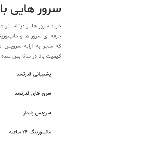
سرور هایی با
خرید سرور ها از دیتاسنتر ه
که منجر به ارایه سرویس ه
کیفیت بالا در سانا بین شده
پشتیبانی قدرتمند
سرور های قدرتمند
سرویس پایدار
مانیتورینگ ۲۴ ساعته