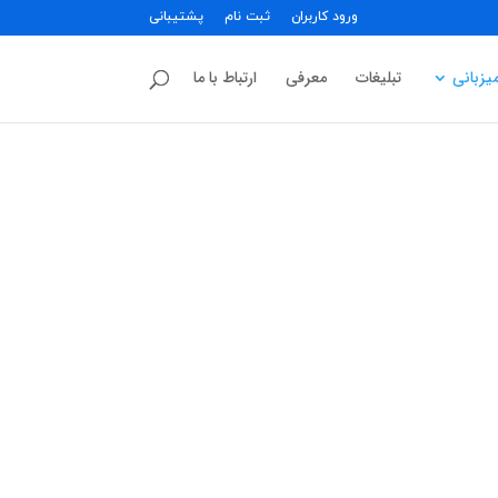
ورود کاربران
ثبت نام
پشتیبانی
یزبانی
تبلیغات
معرفی
ارتباط با ما