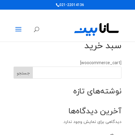
021-22014136
سبد خرید
[woocommerce_cart]
جستجو
نوشته‌های تازه
آخرین دیدگاه‌ها
دیدگاهی برای نمایش وجود ندارد.